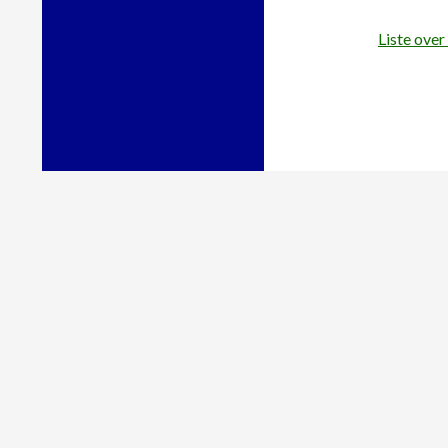
Liste over