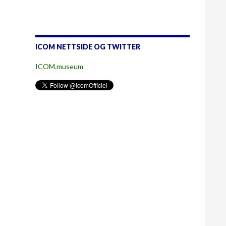
ICOM NETTSIDE OG TWITTER
ICOM.museum