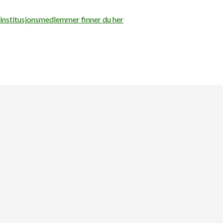
 institusjonsmedlemmer finner du her