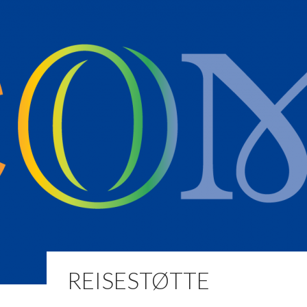
REISESTØTTE