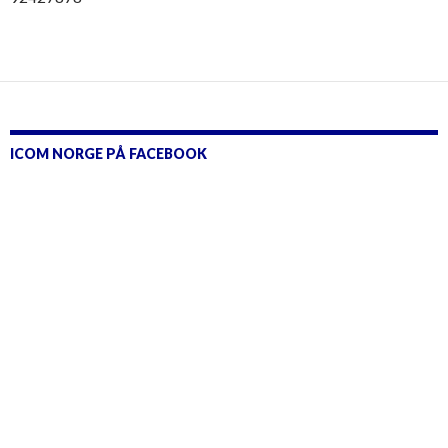
ICOM NORGE PÅ FACEBOOK