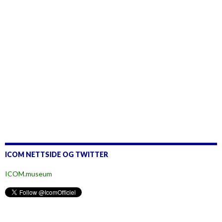
ICOM NETTSIDE OG TWITTER
ICOM.museum