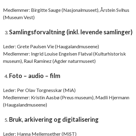
Medlemmer: Birgitte Sauge (Nasjonalmuseet), Årstein Svihus
(Museum Vest)
Samlingsforvaltning (inkl. levende samlinger)
Leder: Grete Paulsen Vie (Haugalandmuseene)
Medlemmer: Ingrid Louise Engelsen Flatval (Kulturhistorisk
museum), Raul Raminez (Agder naturmuseet)
Foto – audio – film
Leder: Per Olav Torgnesskar (MiA)
Medlemmer: Kristin Aasbø (Preus museum), Madli Hjermann
(Haugalandmuseene)
Bruk, arkivering og digitalisering
Leder: Hanna Mellemsether (MiST)