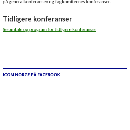
på generalkonferansen og fagkomiteenes konferanser.
Tidligere konferanser
Se omtale og program for tidligere konferanser
ICOM NORGE PÅ FACEBOOK