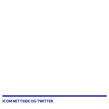
ICOM NETTSIDE OG TWITTER